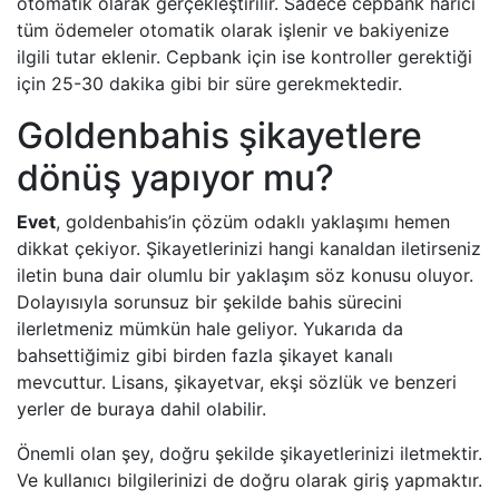
otomatik olarak gerçekleştirilir. Sadece cepbank harici
tüm ödemeler otomatik olarak işlenir ve bakiyenize
ilgili tutar eklenir. Cepbank için ise kontroller gerektiği
için 25-30 dakika gibi bir süre gerekmektedir.
Goldenbahis şikayetlere
dönüş yapıyor mu?
Evet
, goldenbahis’in çözüm odaklı yaklaşımı hemen
dikkat çekiyor. Şikayetlerinizi hangi kanaldan iletirseniz
iletin buna dair olumlu bir yaklaşım söz konusu oluyor.
Dolayısıyla sorunsuz bir şekilde bahis sürecini
ilerletmeniz mümkün hale geliyor. Yukarıda da
bahsettiğimiz gibi birden fazla şikayet kanalı
mevcuttur. Lisans, şikayetvar, ekşi sözlük ve benzeri
yerler de buraya dahil olabilir.
Önemli olan şey, doğru şekilde şikayetlerinizi iletmektir.
Ve kullanıcı bilgilerinizi de doğru olarak giriş yapmaktır.