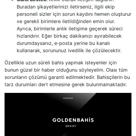
Buradan şikayetlerinizi iletirseniz, ilgili ekip
personeli sizler için sorun kaydını hemen oluşturur
ve gerekli birimlere iletildiğinden emin olur.
Ayrıca, birimlerle anlık iletişime geçerek süreci
hızlandırır. Eğer birkaç dakikanızı ayırabilecek
durumdaysanız, e-posta yerine bu kanalı
kullanarak, sorununuz ivedilik ile çözülecektir.
Özellikle uzun süreli bahis yapmak isteyenler için
bunun güzel bir haber olduğunu söyleyelim. Olası tüm
sorunların çözümü garanti edilmektedir. Bahisçilerin bu
tarz durumları dert etmesine gerek bulunmamaktadır.