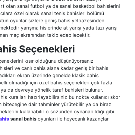
dart olan sanal futbol ya da sanal basketbol bahislerini
cılara özel olarak sanal tenis bahisleri bölümü
ün oyunlar sizlere geniş bahis yelpazesinden
ktedir yarışma hislerinde at yarışı yada tazı yarışı
anan maç ekranından takip edebilecektir.
ahis Seçenekleri
çeneklerini kısır olduğunu düşünüyorsanız
isleri ve canlı bahis alana kadar geniş bir bahis
adıkları ekran üzerinde genelde klasik bahis
elli olmadığı için özel bahis seçenekleri çok fazla
ya da devreye yönelik taraf bahisleri bulunur.
is kuralları hazırlayabilirsiniz bu nokta kullanıcı skor
n biteceğine dair tahminler yürütebilir ya da biraz
eklerini kullanabilir o sözünden oynanabildiği gibi
ahis
sanal bahis
oyunları ile heyecanlı kazançlar