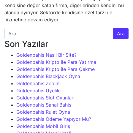
kendisine değer katan firma, diğerlerinden kendini bu
alanda ayırıyor. Sektörde kendisine özel tarzı ile
hizmetine devam ediyor.
Arama:
Son Yazılar
Goldenbahis Nasıl Bir Site?
Goldenbahis Kripto ile Para Yatırma
Goldenbahis Kripto ile Para Çekme
Goldenbahis Blackjack Oyna
Goldenbahis Zeplin
Goldenbahis Üyelik
Goldenbahis Slot Oyunları
Goldenbahis Sanal Bahis
Goldenbahis Rulet Oyna
Goldenbahis Ödeme Yapıyor Mu?
Goldenbahis Mobil Giriş